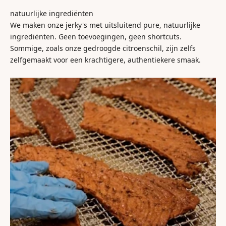
natuurlijke ingrediënten
We maken onze jerky's met uitsluitend pure, natuurlijke
ingrediënten. Geen toevoegingen, geen shortcuts.
Sommige, zoals onze gedroogde citroenschil, zijn zelfs
zelfgemaakt voor een krachtigere, authentiekere smaak.