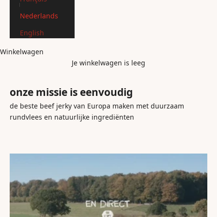
Nederlands
English
Winkelwagen
Je winkelwagen is leeg
onze missie is eenvoudig
de beste beef jerky van Europa maken met duurzaam
rundvlees en natuurlijke ingrediënten