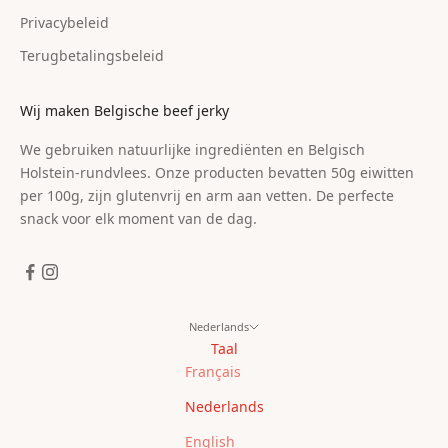
Privacybeleid
Terugbetalingsbeleid
Wij maken Belgische beef jerky
We gebruiken natuurlijke ingrediënten en Belgisch
Holstein-rundvlees. Onze producten bevatten 50g eiwitten
per 100g, zijn glutenvrij en arm aan vetten. De perfecte
snack voor elk moment van de dag.
Nederlands
Taal
Français
Nederlands
English