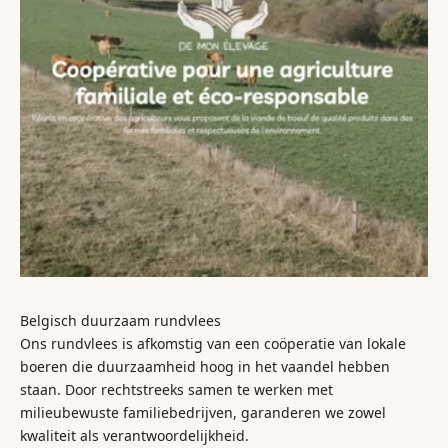
Belgisch duurzaam rundvlees
Ons rundvlees is afkomstig van een coöperatie van lokale
boeren die duurzaamheid hoog in het vaandel hebben
staan. Door rechtstreeks samen te werken met
milieubewuste familiebedrijven, garanderen we zowel
kwaliteit als verantwoordelijkheid.