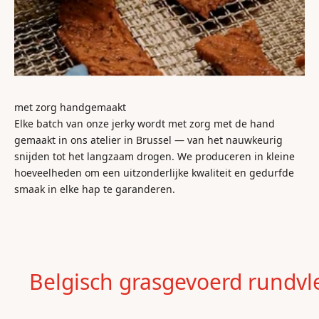
met zorg handgemaakt
Elke batch van onze jerky wordt met zorg met de hand
gemaakt in ons atelier in Brussel — van het nauwkeurig
snijden tot het langzaam drogen. We produceren in kleine
hoeveelheden om een uitzonderlijke kwaliteit en gedurfde
smaak in elke hap te garanderen.
Belgisch grasgevoerd rundvl