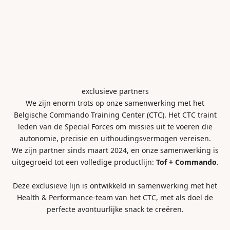
exclusieve partners
We zijn enorm trots op onze samenwerking met het
Belgische Commando Training Center (CTC). Het CTC traint
leden van de Special Forces om missies uit te voeren die
autonomie, precisie en uithoudingsvermogen vereisen.
We zijn partner sinds maart 2024, en onze samenwerking is
uitgegroeid tot een volledige productlijn:
Tof + Commando
.
Deze exclusieve lijn is ontwikkeld in samenwerking met het
Health & Performance-team van het CTC, met als doel de
perfecte avontuurlijke snack te creëren.