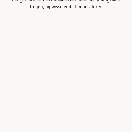
drogen, bij wisselende temperaturen.