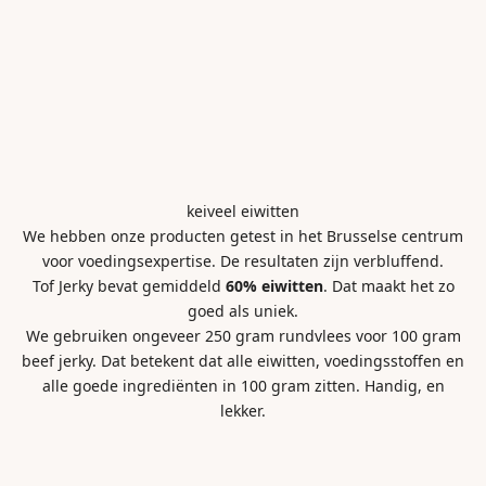
keiveel eiwitten
We hebben onze producten getest in het Brusselse centrum
voor voedingsexpertise. De resultaten zijn verbluffend.
Tof Jerky bevat gemiddeld
60% eiwitten
. Dat maakt het zo
goed als uniek.
We gebruiken ongeveer 250 gram rundvlees voor 100 gram
beef jerky. Dat betekent dat alle eiwitten, voedingsstoffen en
alle goede ingrediënten in 100 gram zitten. Handig, en
lekker.