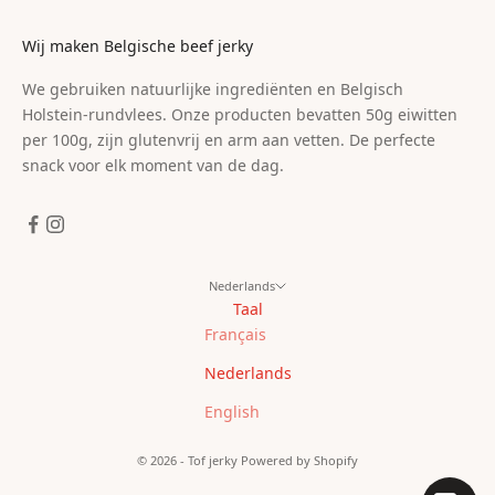
Wij maken Belgische beef jerky
We gebruiken natuurlijke ingrediënten en Belgisch
Holstein-rundvlees. Onze producten bevatten 50g eiwitten
per 100g, zijn glutenvrij en arm aan vetten. De perfecte
snack voor elk moment van de dag.
Nederlands
Taal
Français
Nederlands
English
© 2026 - Tof jerky
Powered by Shopify