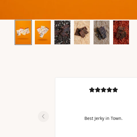
Best Jerky in Town.