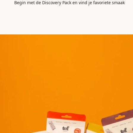
Begin met de Discovery Pack en vind je favoriete smaak