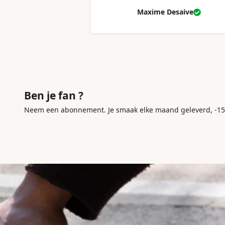
Maxime Desaive
Ben je fan ?
Neem een abonnement. Je smaak elke maand geleverd, -15 %