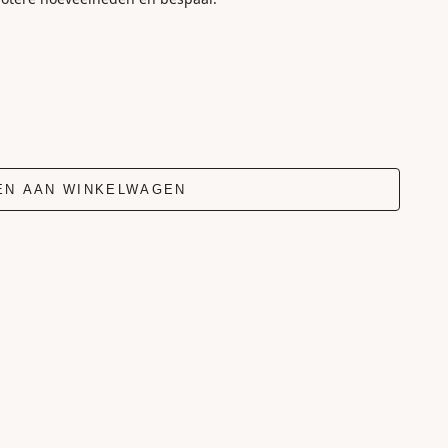
EN AAN WINKELWAGEN