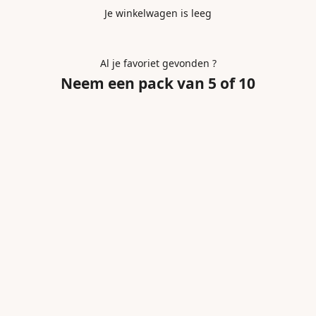
Je winkelwagen is leeg
Al je favoriet gevonden ?
Neem een pack van 5 of 10