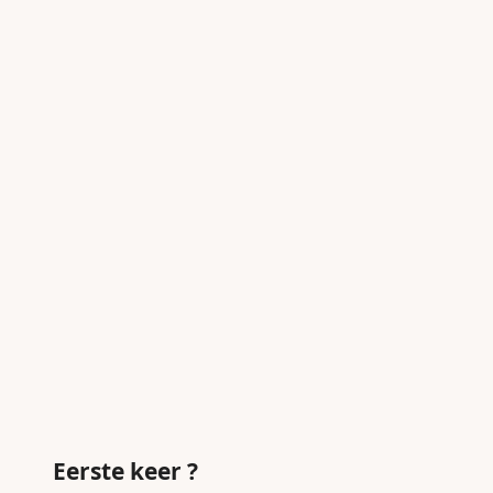
Eerste keer ?