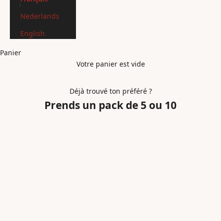
Nederlands
English
Panier
Votre panier est vide
Déjà trouvé ton préféré ?
Prends un pack de 5 ou 10