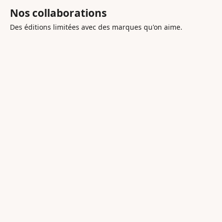
Nos collaborations
Des éditions limitées avec des marques qu'on aime.