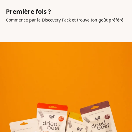
Première fois ?
Commence par le Discovery Pack et trouve ton goût préféré