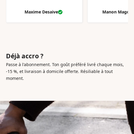
Maxime Desaive
Manon Magott
Déjà accro ?
Passe à l'abonnement. Ton goût préféré livré chaque mois,
-15 %, et livraison à domicile offerte. Résiliable à tout
moment.