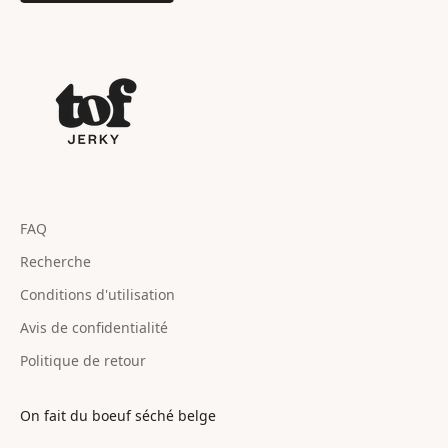
FAQ
Recherche
Conditions d'utilisation
Avis de confidentialité
Politique de retour
On fait du boeuf séché belge